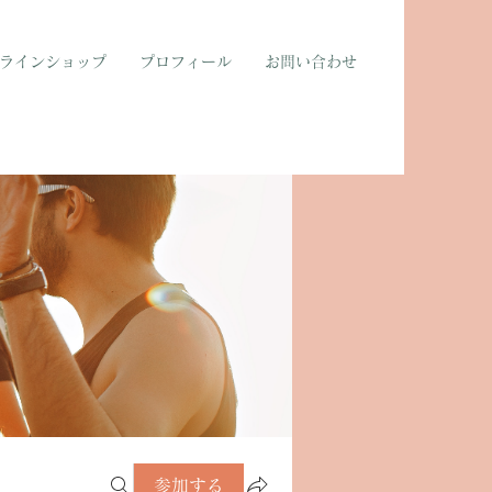
ラインショップ
プロフィール
お問い合わせ
参加する