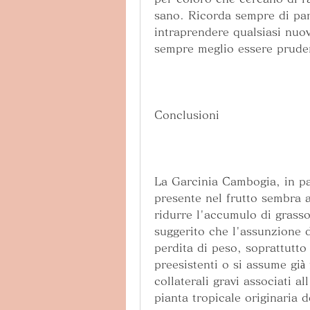
sano. Ricorda sempre di par
intraprendere qualsiasi nuo
sempre meglio essere pruden
Conclusioni
La Garcinia Cambogia, in par
presente nel frutto sembra a
ridurre l'accumulo di grasso
suggerito che l'assunzione d
perdita di peso, soprattutto 
preesistenti o si assume già 
collaterali gravi associati 
pianta tropicale originaria