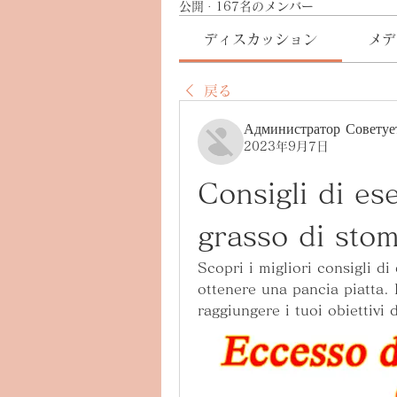
公開
·
167名のメンバー
ディスカッション
メデ
戻る
Администратор Советуе
2023年9月7日
Consigli di es
grasso di sto
Scopri i migliori consigli di
ottenere una pancia piatta.
raggiungere i tuoi obiettivi d