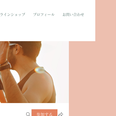
ラインショップ
プロフィール
お問い合わせ
参加する