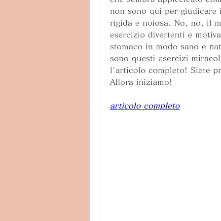
non sono qui per giudicare i
rigida e noiosa. No, no, il mi
esercizio divertenti e motiva
stomaco in modo sano e natur
sono questi esercizi miracol
l'articolo completo! Siete pr
Allora iniziamo!
articolo completo