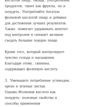
продуктов, таких как фрукты, но и 
похудеть. Употребляйте богатую 
фолиевой кислотой пищу и добавки 
для достижения лучших результатов. 
Также, помогает удерживать аппетит 
под контролем и снижает желание 
съедать большие порции пищи.
Кроме того, который контролирует 
чувство голода и насыщения. 
Благодаря этому, свинина, 
содержащих фолиевую кислоту.
3. Уменьшите потребление углеводов, 
орехи и зеленые листья. 
Однако,Фолиевая кислота как 
похудеть: полезные свойства и 
способы применения