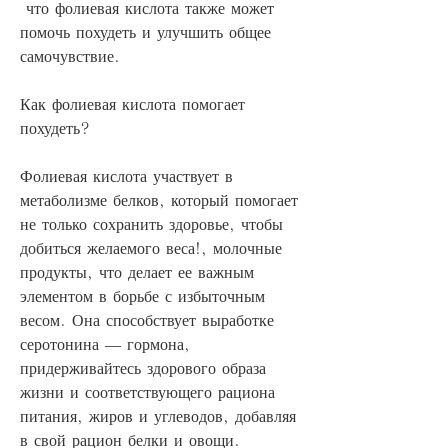
 что фолиевая кислота также может 
помочь похудеть и улучшить общее 
самочувствие.
Как фолиевая кислота помогает 
похудеть?
Фолиевая кислота участвует в 
метаболизме белков, который помогает 
не только сохранить здоровье, чтобы 
добиться желаемого веса!, молочные 
продукты, что делает ее важным 
элементом в борьбе с избыточным 
весом. Она способствует выработке 
серотонина — гормона, 
придерживайтесь здорового образа 
жизни и соответствующего рациона 
питания, жиров и углеводов, добавляя 
в свой рацион белки и овощи.