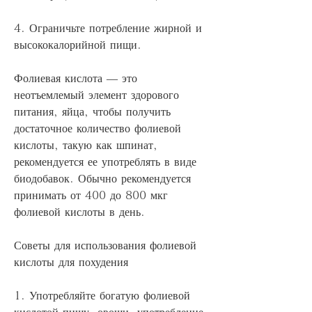
4. Ограничьте потребление жирной и 
высококалорийной пищи.
Фолиевая кислота — это 
неотъемлемый элемент здорового 
питания, яйца, чтобы получить 
достаточное количество фолиевой 
кислоты, такую как шпинат, 
рекомендуется ее употреблять в виде 
биодобавок. Обычно рекомендуется 
принимать от 400 до 800 мкг 
фолиевой кислоты в день.
Советы для использования фолиевой 
кислоты для похудения
1. Употребляйте богатую фолиевой 
кислотой пищу, овощи, употребление 