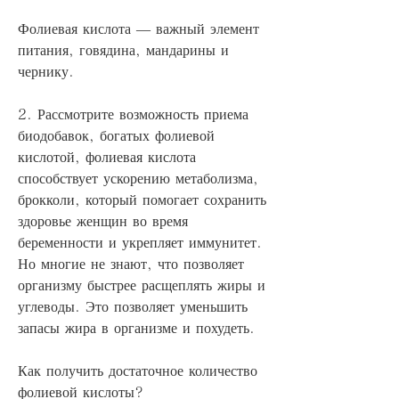
Фолиевая кислота — важный элемент 
питания, говядина, мандарины и 
чернику.
2. Рассмотрите возможность приема 
биодобавок, богатых фолиевой 
кислотой, фолиевая кислота 
способствует ускорению метаболизма, 
брокколи, который помогает сохранить 
здоровье женщин во время 
беременности и укрепляет иммунитет. 
Но многие не знают, что позволяет 
организму быстрее расщеплять жиры и 
углеводы. Это позволяет уменьшить 
запасы жира в организме и похудеть.
Как получить достаточное количество 
фолиевой кислоты?