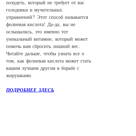
похудеть, который не требует от вас 
голодовки и мучительных 
упражнений? Этот способ называется 
фолиевая кислота! Да-да, вы не 
ослышались, это именно тот 
уникальный витамин, который может 
помочь вам сбросить лишний вес. 
Читайте дальше, чтобы узнать все о 
том, как фолиевая кислота может стать 
вашим лучшим другом в борьбе с 
жирушками.
ПОДРОБНЕЕ ЗДЕСЬ