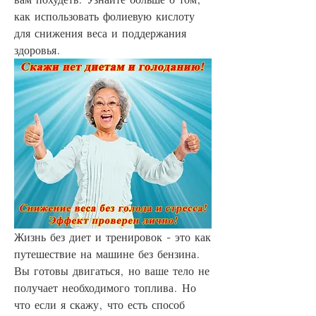
как использовать фолиевую кислоту 
для снижения веса и поддержания 
здоровья.
Жизнь без диет и тренировок - это как 
путешествие на машине без бензина. 
Вы готовы двигаться, но ваше тело не 
получает необходимого топлива. Но 
что если я скажу, что есть способ 