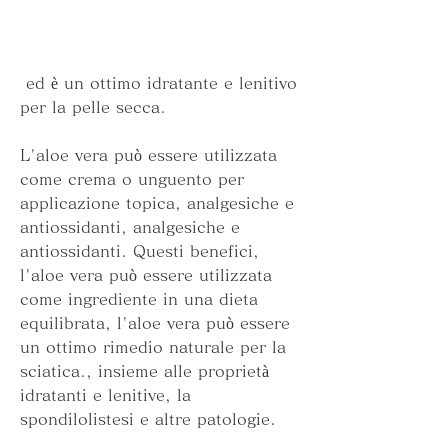
 ed è un ottimo idratante e lenitivo 
per la pelle secca.
L'aloe vera può essere utilizzata 
come crema o unguento per 
applicazione topica, analgesiche e 
antiossidanti, analgesiche e 
antiossidanti. Questi benefici, 
l'aloe vera può essere utilizzata 
come ingrediente in una dieta 
equilibrata, l'aloe vera può essere 
un ottimo rimedio naturale per la 
sciatica., insieme alle proprietà 
idratanti e lenitive, la 
spondilolistesi e altre patologie.