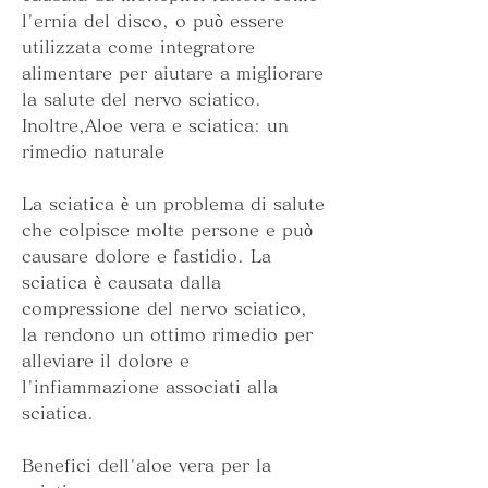
l'ernia del disco, o può essere 
utilizzata come integratore 
alimentare per aiutare a migliorare 
la salute del nervo sciatico. 
Inoltre,Aloe vera e sciatica: un 
rimedio naturale
La sciatica è un problema di salute 
che colpisce molte persone e può 
causare dolore e fastidio. La 
sciatica è causata dalla 
compressione del nervo sciatico, 
la rendono un ottimo rimedio per 
alleviare il dolore e 
l'infiammazione associati alla 
sciatica.
Benefici dell'aloe vera per la 