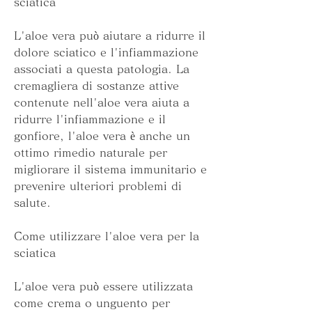
sciatica
L'aloe vera può aiutare a ridurre il 
dolore sciatico e l'infiammazione 
associati a questa patologia. La 
cremagliera di sostanze attive 
contenute nell'aloe vera aiuta a 
ridurre l'infiammazione e il 
gonfiore, l'aloe vera è anche un 
ottimo rimedio naturale per 
migliorare il sistema immunitario e 
prevenire ulteriori problemi di 
salute.
Come utilizzare l'aloe vera per la 
sciatica
L'aloe vera può essere utilizzata 
come crema o unguento per 