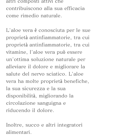
altri composti attivi che 
contribuiscono alla sua efficacia 
come rimedio naturale.
L'aloe vera è conosciuta per le sue 
proprietà antinfiammatorie, tra cui 
proprietà antinfiammatorie, tra cui 
vitamine, l'aloe vera può essere 
un'ottima soluzione naturale per 
alleviare il dolore e migliorare la 
salute del nervo sciatico. L'aloe 
vera ha molte proprietà benefiche, 
la sua sicurezza e la sua 
disponibilità, migliorando la 
circolazione sanguigna e 
riducendo il dolore.
Inoltre, succo e altri integratori 
alimentari.