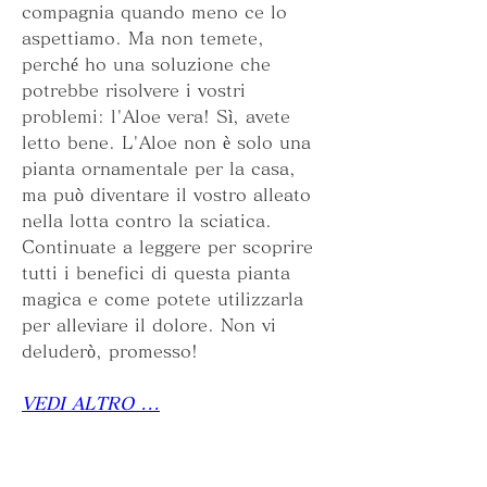
compagnia quando meno ce lo 
aspettiamo. Ma non temete, 
perché ho una soluzione che 
potrebbe risolvere i vostri 
problemi: l'Aloe vera! Sì, avete 
letto bene. L'Aloe non è solo una 
pianta ornamentale per la casa, 
ma può diventare il vostro alleato 
nella lotta contro la sciatica. 
Continuate a leggere per scoprire 
tutti i benefici di questa pianta 
magica e come potete utilizzarla 
per alleviare il dolore. Non vi 
deluderò, promesso!
VEDI ALTRO ...