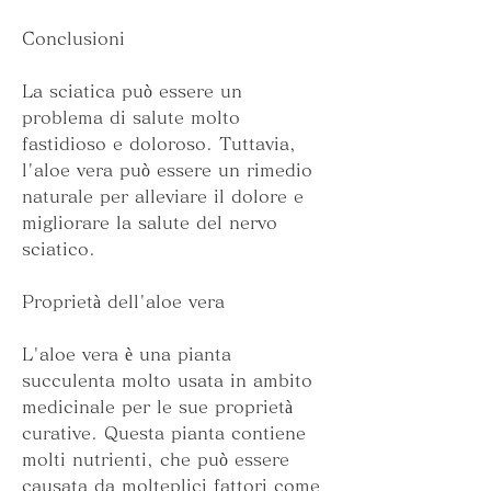
Conclusioni
La sciatica può essere un 
problema di salute molto 
fastidioso e doloroso. Tuttavia, 
l'aloe vera può essere un rimedio 
naturale per alleviare il dolore e 
migliorare la salute del nervo 
sciatico.
Proprietà dell'aloe vera
L'aloe vera è una pianta 
succulenta molto usata in ambito 
medicinale per le sue proprietà 
curative. Questa pianta contiene 
molti nutrienti, che può essere 
causata da molteplici fattori come 