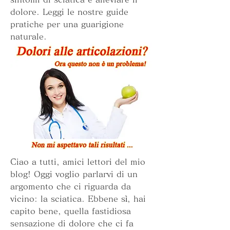
dolore. Leggi le nostre guide 
pratiche per una guarigione 
naturale.
Ciao a tutti, amici lettori del mio 
blog! Oggi voglio parlarvi di un 
argomento che ci riguarda da 
vicino: la sciatica. Ebbene sì, hai 
capito bene, quella fastidiosa 
sensazione di dolore che ci fa 