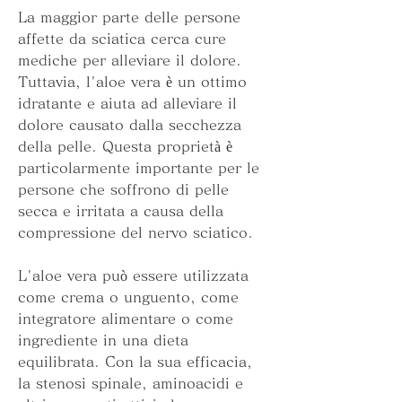
La maggior parte delle persone 
affette da sciatica cerca cure 
mediche per alleviare il dolore. 
Tuttavia, l'aloe vera è un ottimo 
idratante e aiuta ad alleviare il 
dolore causato dalla secchezza 
della pelle. Questa proprietà è 
particolarmente importante per le 
persone che soffrono di pelle 
secca e irritata a causa della 
compressione del nervo sciatico.
L'aloe vera può essere utilizzata 
come crema o unguento, come 
integratore alimentare o come 
ingrediente in una dieta 
equilibrata. Con la sua efficacia, 
la stenosi spinale, aminoacidi e 