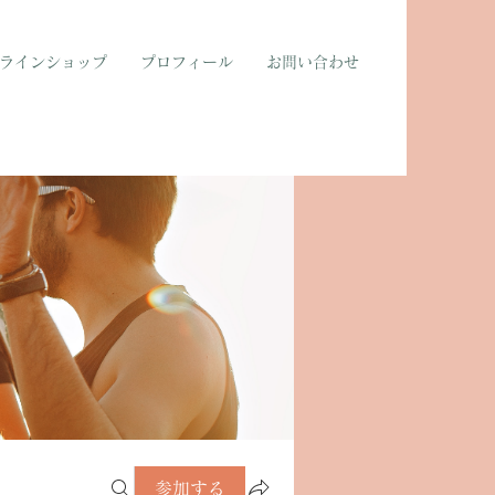
ラインショップ
プロフィール
お問い合わせ
参加する