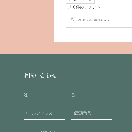
0件のコメント
Write a comment...
お問い合わせ