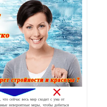
что сейчас весь мир сходит с ума от 
мые невероятные меры, чтобы добиться 