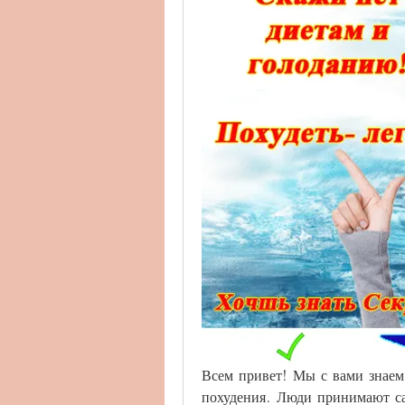
Всем привет! Мы с вами знаем, 
похудения. Люди принимают са