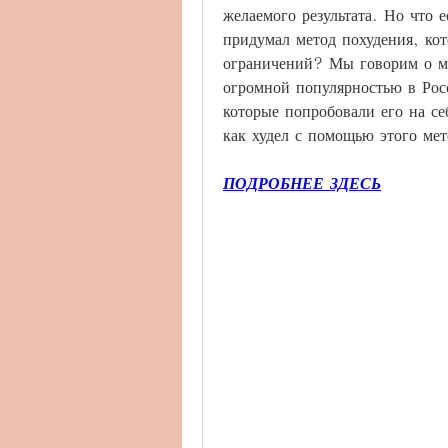
желаемого результата. Но что е
придумал метод похудения, кот
ограничений? Мы говорим о мет
огромной популярностью в Росс
которые попробовали его на себ
как худел с помощью этого мет
ПОДРОБНЕЕ ЗДЕСЬ