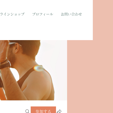
ラインショップ
プロフィール
お問い合わせ
参加する