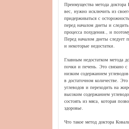
Преимущества метода доктора К
вес, нужно исключить из своего
придерживаться с осторожность
перед началом диеты и следить
процесса похудения., и поэтом
Перед началом диеты следует пр
и некоторые недостатки.
Главным недостатком метода до
почки и печень. Это связано с
низким содержанием углеводов
в достаточном количестве. Это
углеводов и переходить на жир
высоким содержанием углеводо
состоять из мяса, которая позв
здоровье.
Что такое метод доктора Ковал