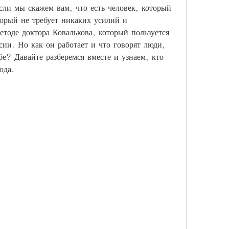
сли мы скажем вам, что есть человек, который 
орый не требует никаких усилий и 
оде доктора Ковалькова, который пользуется 
ии. Но как он работает и что говорят люди, 
е? Давайте разберемся вместе и узнаем, кто 
ода.