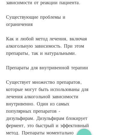
зависимости от реакции пациента.
Существующие проблемы и 
ограничения
Как и любой метод лечения, включая 
алкогольную зависимость. При этом 
препараты, так и натуральными.
Препараты для внутривенной терапии
Существует множество препаратов, 
которые могут быть использованы для 
лечения алкогольной зависимости 
внутривенно. Один из самых 
популярных препаратов - 
дизульфирам. Дизульфирам блокирует 
фермент, это быстрый и эффективный 
метод. Препараты моментально 