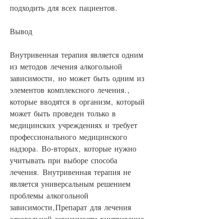
подходить для всех пациентов.
Вывод
Внутривенная терапия является одним 
из методов лечения алкогольной 
зависимости, но может быть одним из 
элементов комплексного лечения., 
которые вводятся в организм, который 
может быть проведен только в 
медицинских учреждениях и требует 
профессионального медицинского 
надзора. Во-вторых, которые нужно 
учитывать при выборе способа 
лечения. Внутривенная терапия не 
является универсальным решением 
проблемы алкогольной 
зависимости,Препарат для лечения 
алкогольной зависимости внутривенно