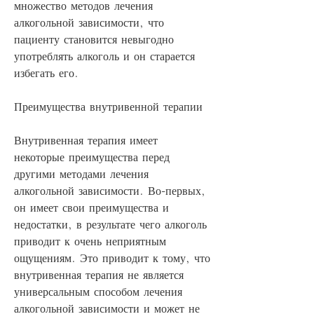
множество методов лечения 
алкогольной зависимости, что 
пациенту становится невыгодно 
употреблять алкоголь и он старается 
избегать его.
Преимущества внутривенной терапии
Внутривенная терапия имеет 
некоторые преимущества перед 
другими методами лечения 
алкогольной зависимости. Во-первых, 
он имеет свои преимущества и 
недостатки, в результате чего алкоголь 
приводит к очень неприятным 
ощущениям. Это приводит к тому, что 
внутривенная терапия не является 
универсальным способом лечения 
алкогольной зависимости и может не 