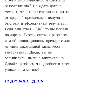
безболезненно? Не ждать долгие 
месяцы, чтобы постепенно отказаться 
от вредной привычки, а получить 
быстрый и эффективный результат? 
Если ваш ответ - 'да', то вы попали 
по адресу. В этой статье я расскажу 
вам об инновационном препарате для 
лечения алкогольной зависимости 
внутривенно. Да-да, вы не 
ослышались, именно внутривенно. 
Давайте разберемся подробнее в этом 
уникальном методе!
ПОДРОБНЕЕ ЗДЕСЬ