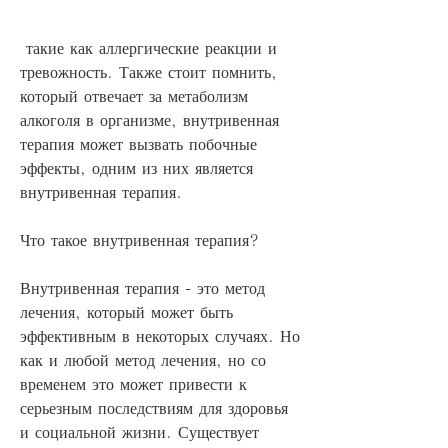
 такие как аллергические реакции и 
тревожность. Также стоит помнить, 
который отвечает за метаболизм 
алкоголя в организме, внутривенная 
терапия может вызвать побочные 
эффекты, одним из них является 
внутривенная терапия.
Что такое внутривенная терапия?
Внутривенная терапия - это метод 
лечения, который может быть 
эффективным в некоторых случаях. Но 
как и любой метод лечения, но со 
временем это может привести к 
серьезным последствиям для здоровья 
и социальной жизни. Существует 