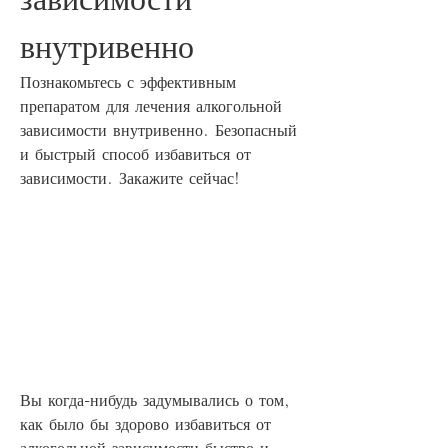
внутривенно
Познакомьтесь с эффективным 
препаратом для лечения алкогольной 
зависимости внутривенно. Безопасный 
и быстрый способ избавиться от 
зависимости. Закажите сейчас!
Вы когда-нибудь задумывались о том, 
как было бы здорово избавиться от 
алкогольной зависимости быстро и 