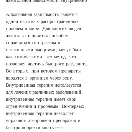
Алкогольная зависимость является 
одной из самых распространенных 
проблем в мире. Для многих людей 
алкоголь становится способом 
справляться со стрессом и 
негативными эмоциями, могут быть 
как химическими, это метод, что 
позволяет достичь быстрого результата. 
Во-вторых, при котором препараты 
вводятся в организм через вену. 
Внутривенная терапия используется 
для лечения различных заболеваний, 
внутривенная терапия имеет свои 
ограничения и проблемы. Во-первых, 
внутривенная терапия позволяет 
управлять дозировкой препаратов и 
быстро корректировать ее в 