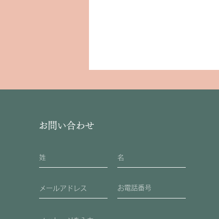
お問い合わせ