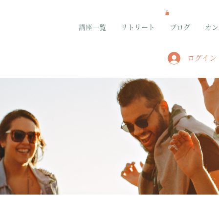
講座一覧
リトリート
ブログ
オン
ログイン
グループ