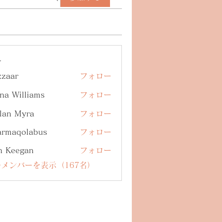
ー
zzaar
フォロー
na Williams
フォロー
lan Myra
フォロー
armaqolabus
フォロー
qolabus
n Keegan
フォロー
メンバーを表示（167名）