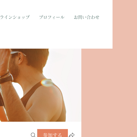
ラインショップ
プロフィール
お問い合わせ
参加する