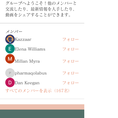
グループへようこそ！他のメンバーと
交流したり、最新情報を入手したり、
動画をシェアすることができます。
メンバー
Kazzaar
フォロー
Elena Williams
フォロー
Millan Myra
フォロー
pharmaqolabus
フォロー
pharmaqolabus
Dan Keegan
フォロー
すべてのメンバーを表示（167名）