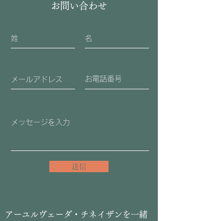
お問い合わせ
送信
​アーユルヴェーダ・チネイザンを一緒