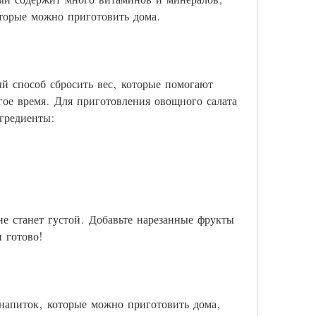
оторые можно приготовить дома.
й способ сбросить вес, которые помогают 
гое время. Для приготовления овощного салата 
гредиенты:
не станет густой. Добавьте нарезанные фрукты 
 готово!
напиток, которые можно приготовить дома, 