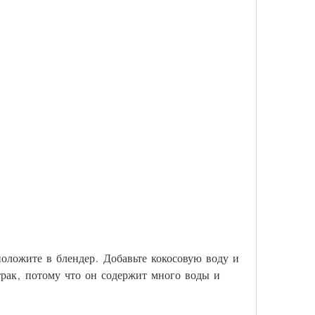
рак, потому что он содержит много воды и 