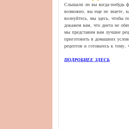
Слышали ли вы когда-нибудь фр
возможно, вы еще не знаете, к
волнуйтесь, мы здесь, чтобы п
докажем вам, что диета не обя
мы представим вам лучшие реце
приготовить в домашних услови
рецептов и готовьтесь к тому, 
ПОДРОБНЕЕ ЗДЕСЬ