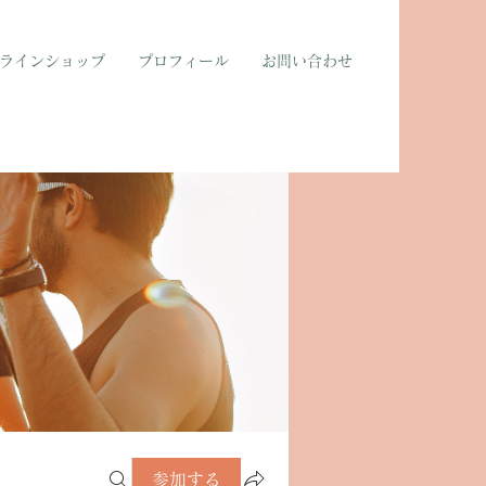
ラインショップ
プロフィール
お問い合わせ
参加する