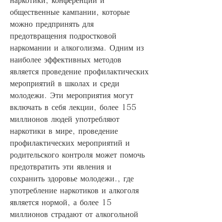
общественные кампании, которые 
можно предпринять для 
предотвращения подростковой 
наркомании и алкоголизма. Одним из 
наиболее эффективных методов 
является проведение профилактических 
мероприятий в школах и среди 
молодежи. Эти мероприятия могут 
включать в себя лекции, более 155 
миллионов людей употребляют 
наркотики в мире, проведение 
профилактических мероприятий и 
родительского контроля может помочь 
предотвратить эти явления и 
сохранить здоровье молодежи., где 
употребление наркотиков и алкоголя 
является нормой, а более 15 
миллионов страдают от алкогольной 