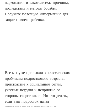
наркомании и алкоголизма: причины, 
последствия и методы борьбы. 
Получите полезную информацию для 
защиты своего ребенка.
Все мы уже привыкли к классическим 
проблемам подросткового возраста: 
пристрастие к социальным сетям, 
учебные неудачи и неприятие со 
стороны сверстников. Но что делать, 
если ваш подросток начал 
интересоваться наркотиками и 