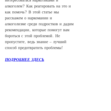
алкоголем? Как реагировать на это и 
как помочь? В этой статье мы 
расскажем о наркомании и 
алкоголизме среди подростков и дадим 
рекомендации, которые помогут вам 
бороться с этой проблемой. Не 
пропустите, ведь знание – лучший 
способ предотвратить проблемы!
ПОДРОБНЕЕ ЗДЕСЬ