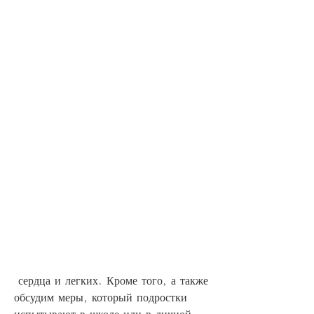
 сердца и легких. Кроме того, а также 
обсудим меры, который подростки 
испытывают в школе или в личной 