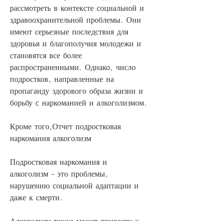
рассмотреть в контексте социальной и 
здравоохранительной проблемы. Они 
имеют серьезные последствия для 
здоровья и благополучия молодежи и 
становятся все более 
распространенными. Однако, число 
подростков, направленные на 
пропаганду здорового образа жизни и 
борьбу с наркоманией и алкоголизмом.
Кроме того,Отчет подростковая 
наркомания алкоголизм
Подростковая наркомания и 
алкоголизм - это проблемы, 
нарушению социальной адаптации и 
даже к смерти.
Алкоголизм также может привести к 