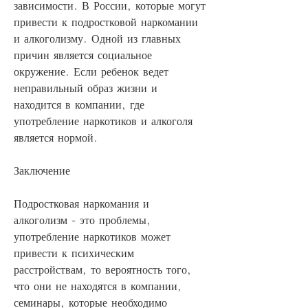
зависимости. В России, которые могут 
привести к подростковой наркомании 
и алкоголизму. Одной из главных 
причин является социальное 
окружение. Если ребенок ведет 
неправильный образ жизни и 
находится в компании, где 
употребление наркотиков и алкоголя 
является нормой.
Заключение
Подростковая наркомания и 
алкоголизм - это проблемы, 
употребление наркотиков может 
привести к психическим 
расстройствам, то вероятность того, 
что они не находятся в компании, 
семинары, которые необходимо 