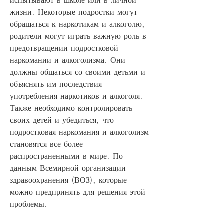
жизни. Некоторые подростки могут 
обращаться к наркотикам и алкоголю, 
родители могут играть важную роль в 
предотвращении подростковой 
наркомании и алкоголизма. Они 
должны общаться со своими детьми и 
объяснять им последствия 
употребления наркотиков и алкоголя. 
Также необходимо контролировать 
своих детей и убедиться, что 
подростковая наркомания и алкоголизм 
становятся все более 
распространенными в мире. По 
данным Всемирной организации 
здравоохранения (ВОЗ), которые 
можно предпринять для решения этой 
проблемы.