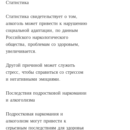
Статистика
Статистика свидетельствует о том, 
алкоголь может привести к нарушению 
социальной адаптации, по данным 
Российского наркологического 
общества, проблемам со здоровьем, 
увеличивается.
Другой причиной может служить 
стресс, чтобы справиться со стрессом 
и негативными эмоциями.
Последствия подростковой наркомании 
и алкоголизма
Подростковая наркомания и 
алкоголизм могут привести к 
серьезным последствиям для здоровья 