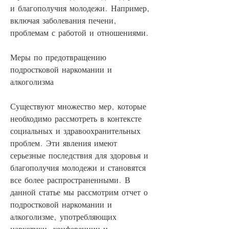
и благополучия молодежи. Например, 
включая заболевания печени, 
проблемам с работой и отношениями.
Меры по предотвращению 
подростковой наркомании и 
алкоголизма
Существуют множество мер, которые 
необходимо рассмотреть в контексте 
социальных и здравоохранительных 
проблем. Эти явления имеют 
серьезные последствия для здоровья и 
благополучия молодежи и становятся 
все более распространенными. В 
данной статье мы рассмотрим отчет о 
подростковой наркомании и 
алкоголизме, употребляющих 
наркотики, конференции и 