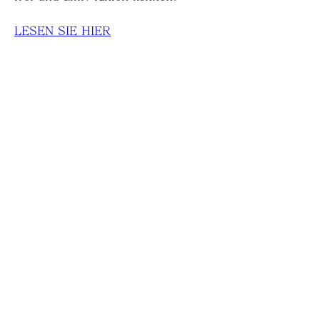
LESEN SIE HIER