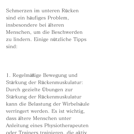
Schmerzen im unteren Rücken 
sind ein häufiges Problem, 
insbesondere bei älteren 
Menschen, um die Beschwerden 
zu lindern. Einige nützliche Tipps 
sind:
1. Regelmäßige Bewegung und 
Stärkung der Rückenmuskulatur: 
Durch gezielte Übungen zur 
Stärkung der Rückenmuskulatur 
kann die Belastung der Wirbelsäule 
verringert werden. Es ist wichtig, 
dass ältere Menschen unter 
Anleitung eines Physiotherapeuten 
oder Trainers trainieren, die aktiv 