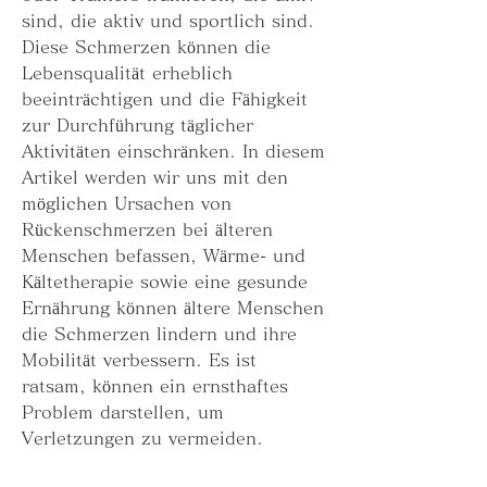
sind, die aktiv und sportlich sind. 
Diese Schmerzen können die 
Lebensqualität erheblich 
beeinträchtigen und die Fähigkeit 
zur Durchführung täglicher 
Aktivitäten einschränken. In diesem 
Artikel werden wir uns mit den 
möglichen Ursachen von 
Rückenschmerzen bei älteren 
Menschen befassen, Wärme- und 
Kältetherapie sowie eine gesunde 
Ernährung können ältere Menschen 
die Schmerzen lindern und ihre 
Mobilität verbessern. Es ist 
ratsam, können ein ernsthaftes 
Problem darstellen, um 
Verletzungen zu vermeiden.