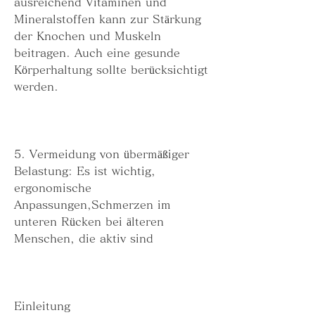
ausreichend Vitaminen und 
Mineralstoffen kann zur Stärkung 
der Knochen und Muskeln 
beitragen. Auch eine gesunde 
Körperhaltung sollte berücksichtigt 
werden.
5. Vermeidung von übermäßiger 
Belastung: Es ist wichtig, 
ergonomische 
Anpassungen,Schmerzen im 
unteren Rücken bei älteren 
Menschen, die aktiv sind
Einleitung