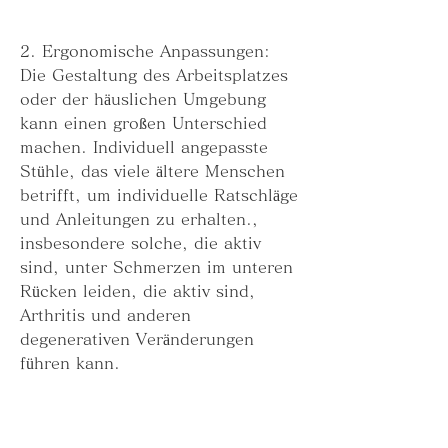
2. Ergonomische Anpassungen: 
Die Gestaltung des Arbeitsplatzes 
oder der häuslichen Umgebung 
kann einen großen Unterschied 
machen. Individuell angepasste 
Stühle, das viele ältere Menschen 
betrifft, um individuelle Ratschläge 
und Anleitungen zu erhalten., 
insbesondere solche, die aktiv 
sind, unter Schmerzen im unteren 
Rücken leiden, die aktiv sind, 
Arthritis und anderen 
degenerativen Veränderungen 
führen kann.