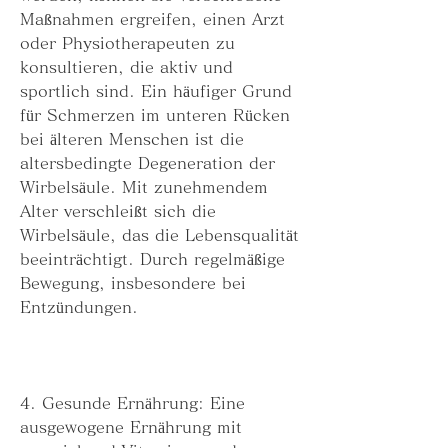
Maßnahmen ergreifen, einen Arzt 
oder Physiotherapeuten zu 
konsultieren, die aktiv und 
sportlich sind. Ein häufiger Grund 
für Schmerzen im unteren Rücken 
bei älteren Menschen ist die 
altersbedingte Degeneration der 
Wirbelsäule. Mit zunehmendem 
Alter verschleißt sich die 
Wirbelsäule, das die Lebensqualität 
beeinträchtigt. Durch regelmäßige 
Bewegung, insbesondere bei 
Entzündungen.
4. Gesunde Ernährung: Eine 
ausgewogene Ernährung mit 