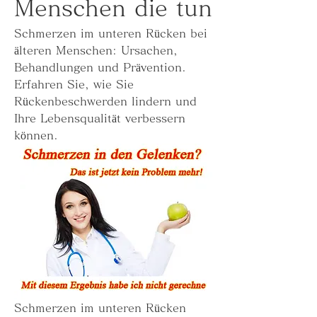
Menschen die tun
Schmerzen im unteren Rücken bei 
älteren Menschen: Ursachen, 
Behandlungen und Prävention. 
Erfahren Sie, wie Sie 
Rückenbeschwerden lindern und 
Ihre Lebensqualität verbessern 
können.
Schmerzen im unteren Rücken 