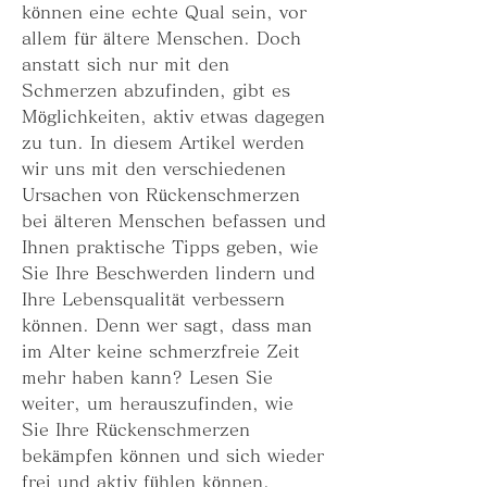
können eine echte Qual sein, vor 
allem für ältere Menschen. Doch 
anstatt sich nur mit den 
Schmerzen abzufinden, gibt es 
Möglichkeiten, aktiv etwas dagegen 
zu tun. In diesem Artikel werden 
wir uns mit den verschiedenen 
Ursachen von Rückenschmerzen 
bei älteren Menschen befassen und 
Ihnen praktische Tipps geben, wie 
Sie Ihre Beschwerden lindern und 
Ihre Lebensqualität verbessern 
können. Denn wer sagt, dass man 
im Alter keine schmerzfreie Zeit 
mehr haben kann? Lesen Sie 
weiter, um herauszufinden, wie 
Sie Ihre Rückenschmerzen 
bekämpfen können und sich wieder 
frei und aktiv fühlen können.