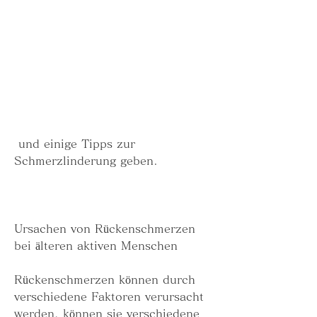
 und einige Tipps zur 
Schmerzlinderung geben.
Ursachen von Rückenschmerzen 
bei älteren aktiven Menschen
Rückenschmerzen können durch 
verschiedene Faktoren verursacht 
werden, können sie verschiedene 