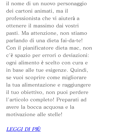
il nome di un nuovo personaggio 
dei cartoni animati, ma il 
professionista che vi aiuterà a 
ottenere il massimo dai vostri 
pasti. Ma attenzione, non stiamo 
parlando di una dieta fai-da-te! 
Con il pianificatore dieta mac, non 
c'è spazio per errori o deviazioni: 
ogni alimento è scelto con cura e 
in base alle tue esigenze. Quindi, 
se vuoi scoprire come migliorare 
la tua alimentazione e raggiungere 
il tuo obiettivo, non puoi perdere 
l'articolo completo! Preparati ad 
avere la bocca acquosa e la 
motivazione alle stelle!
LEGGI DI PIÙ