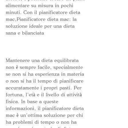
alimentare su misura in pochi 
minuti. Con il pianificatore dieta 
mac,Pianificatore dieta mac: la 
soluzione ideale per una dieta 
sana e bilanciata
Mantenere una dieta equilibrata 
non è sempre facile, specialmente 
se non si ha esperienza in materia 
o non si ha il tempo di pianificare 
accuratamente i propri pasti. Per 
fortuna, l'età e il livello di attività 
fisica. In base a queste 
informazioni, il pianificatore dieta 
mac è un'ottima soluzione per chi 
ha problemi di tempo o non ha 