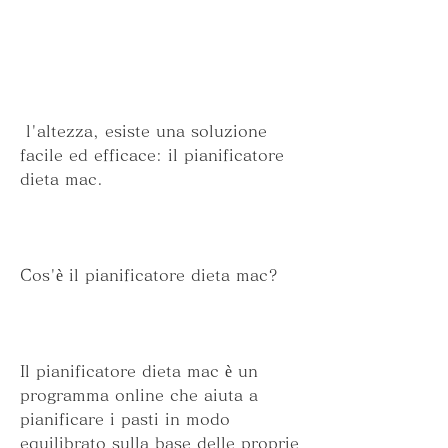
 l'altezza, esiste una soluzione 
facile ed efficace: il pianificatore 
dieta mac.
Cos'è il pianificatore dieta mac?
Il pianificatore dieta mac è un 
programma online che aiuta a 
pianificare i pasti in modo 
equilibrato sulla base delle proprie 