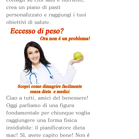
crea un piano di pasti 
personalizzato e raggiungi i tuoi 
obiettivi di salute.
Ciao a tutti, amici del benessere! 
Oggi parliamo di una figura 
fondamentale per chiunque voglia 
raggiungere una forma fisica 
invidiabile: il pianificatore dieta 
mac! Sì, avete capito bene! Non è 