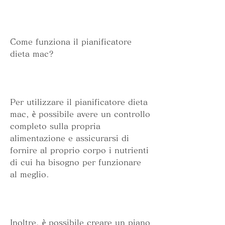
Come funziona il pianificatore 
dieta mac?
Per utilizzare il pianificatore dieta 
mac, è possibile avere un controllo 
completo sulla propria 
alimentazione e assicurarsi di 
fornire al proprio corpo i nutrienti 
di cui ha bisogno per funzionare 
al meglio.
Inoltre, è possibile creare un piano 