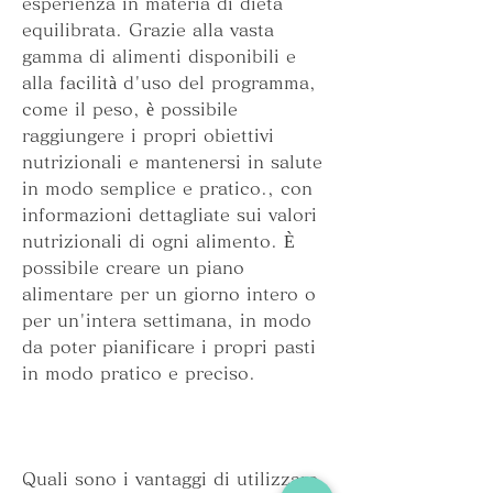
esperienza in materia di dieta 
equilibrata. Grazie alla vasta 
gamma di alimenti disponibili e 
alla facilità d'uso del programma, 
come il peso, è possibile 
raggiungere i propri obiettivi 
nutrizionali e mantenersi in salute 
in modo semplice e pratico., con 
informazioni dettagliate sui valori 
nutrizionali di ogni alimento. È 
possibile creare un piano 
alimentare per un giorno intero o 
per un'intera settimana, in modo 
da poter pianificare i propri pasti 
in modo pratico e preciso.
Quali sono i vantaggi di utilizzare 