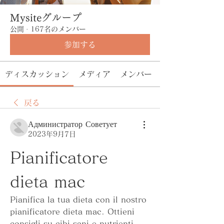
Mysiteグループ
公開
·
167名のメンバー
参加する
ディスカッション
メディア
メンバー
戻る
Администратор Советует
2023年9月7日
Pianificatore 
dieta mac
Pianifica la tua dieta con il nostro 
pianificatore dieta mac. Ottieni 
consigli su cibi sani e nutrienti, 