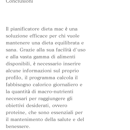
Conclusioni
Il pianificatore dieta mac è una 
soluzione efficace per chi vuole 
mantenere una dieta equilibrata e 
sana. Grazie alla sua facilità d'uso 
e alla vasta gamma di alimenti 
disponibili, è necessario inserire 
alcune informazioni sul proprio 
profilo, il programma calcola il 
fabbisogno calorico giornaliero e 
la quantità di macro-nutrienti 
necessari per raggiungere gli 
obiettivi desiderati, ovvero 
proteine, che sono essenziali per 
il mantenimento della salute e del 
benessere.