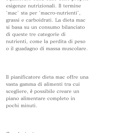
esigenze nutrizionali. Il termine 
'mac' sta per 'macro-nutrienti', 
grassi e carboidrati. La dieta mac 
si basa su un consumo bilanciato 
di queste tre categorie di 
nutrienti, come la perdita di peso 
o il guadagno di massa muscolare.
Il pianificatore dieta mac offre una 
vasta gamma di alimenti tra cui 
scegliere, è possibile creare un 
piano alimentare completo in 
pochi minuti.