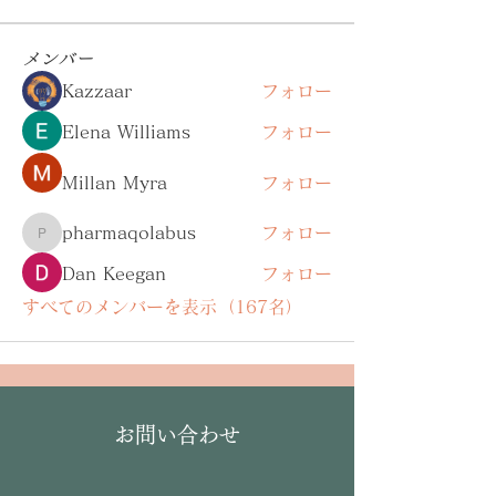
メンバー
Kazzaar
フォロー
Elena Williams
フォロー
Millan Myra
フォロー
pharmaqolabus
フォロー
pharmaqolabus
Dan Keegan
フォロー
すべてのメンバーを表示（167名）
お問い合わせ