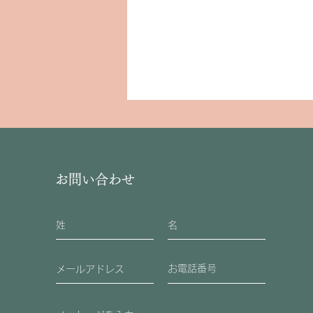
お問い合わせ