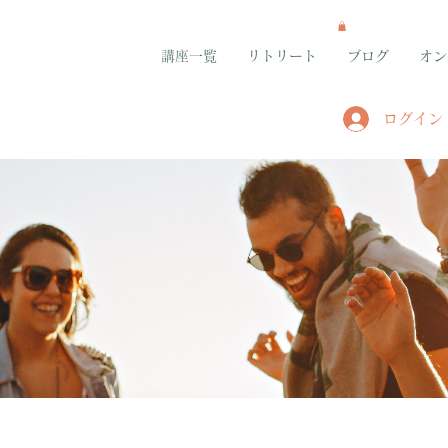
講座一覧
リトリート
ブログ
オン
ログイン
グループ