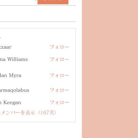
ー
zzaar
フォロー
na Williams
フォロー
lan Myra
フォロー
armaqolabus
フォロー
qolabus
n Keegan
フォロー
メンバーを表示（167名）