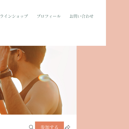
ラインショップ
プロフィール
お問い合わせ
参加する