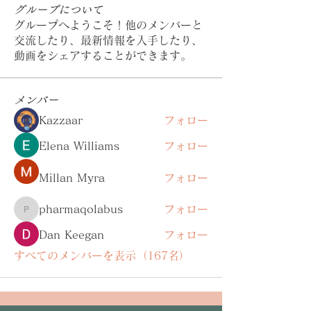
グループについて
グループへようこそ！他のメンバーと
交流したり、最新情報を入手したり、
動画をシェアすることができます。
メンバー
Kazzaar
フォロー
Elena Williams
フォロー
Millan Myra
フォロー
pharmaqolabus
フォロー
pharmaqolabus
Dan Keegan
フォロー
すべてのメンバーを表示（167名）