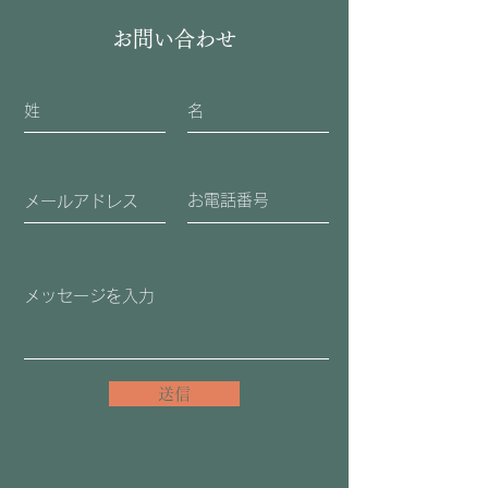
お問い合わせ
送信