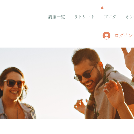
講座一覧
リトリート
ブログ
オン
ログイン
グループ