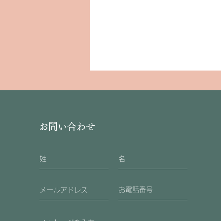
お問い合わせ