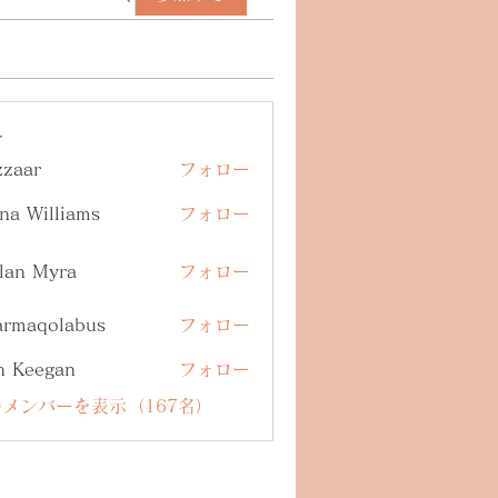
ー
zzaar
フォロー
na Williams
フォロー
lan Myra
フォロー
armaqolabus
フォロー
qolabus
n Keegan
フォロー
メンバーを表示（167名）