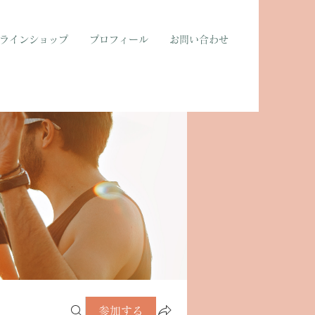
ラインショップ
プロフィール
お問い合わせ
参加する