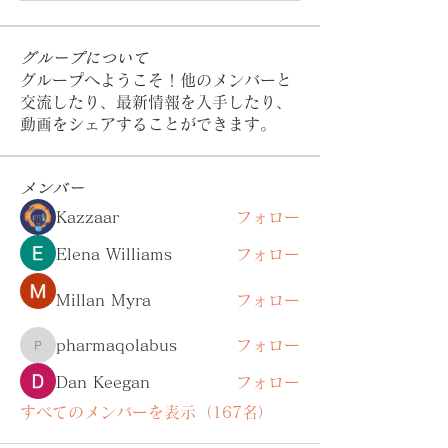
グループについて
グループへようこそ！他のメンバーと
交流したり、最新情報を入手したり、
動画をシェアすることができます。
メンバー
Kazzaar
フォロー
Elena Williams
フォロー
Millan Myra
フォロー
pharmaqolabus
フォロー
pharmaqolabus
Dan Keegan
フォロー
すべてのメンバーを表示（167名）