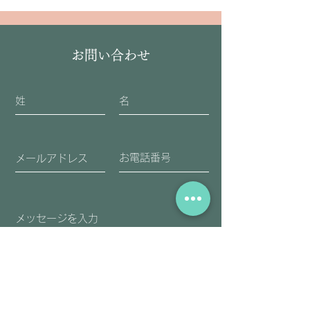
お問い合わせ
送信