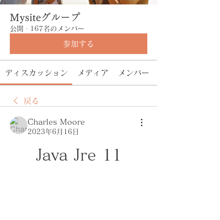
Mysiteグループ
公開
·
167名のメンバー
参加する
ディスカッション
メディア
メンバー
戻る
Charles Moore
2023年6月16日
Java Jre 11