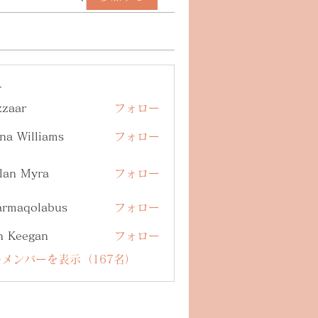
ー
zzaar
フォロー
na Williams
フォロー
lan Myra
フォロー
armaqolabus
フォロー
qolabus
n Keegan
フォロー
メンバーを表示（167名）