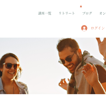
講座一覧
リトリート
ブログ
オン
ログイン
グループ