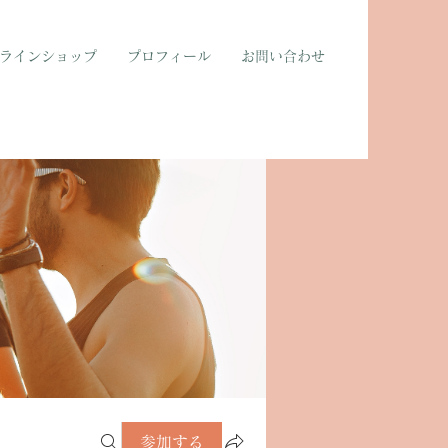
ラインショップ
プロフィール
お問い合わせ
参加する