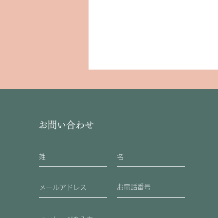
お問い合わせ