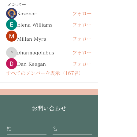
メンバー
Kazzaar
フォロー
Elena Williams
フォロー
Millan Myra
フォロー
pharmaqolabus
フォロー
pharmaqolabus
Dan Keegan
フォロー
すべてのメンバーを表示（167名）
お問い合わせ