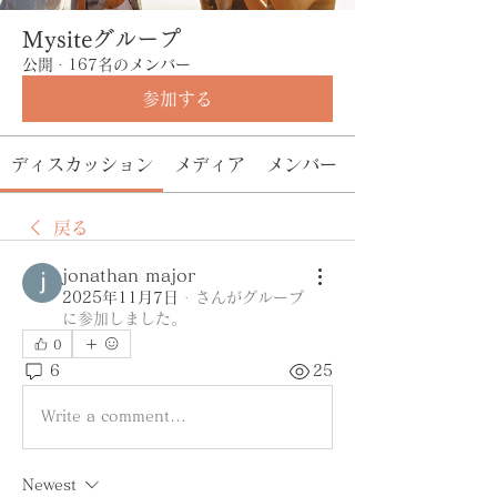
Mysiteグループ
公開
·
167名のメンバー
参加する
ディスカッション
メディア
メンバー
戻る
jonathan major
2025年11月7日
·
さんがグループ
に参加しました。
0
6
25
Write a comment...
Newest