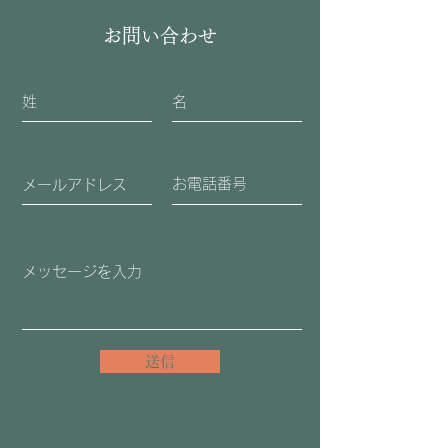
お問い合わせ
送信