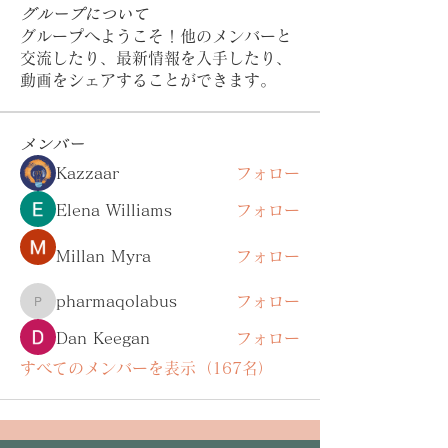
グループについて
グループへようこそ！他のメンバーと
交流したり、最新情報を入手したり、
動画をシェアすることができます。
メンバー
Kazzaar
フォロー
Elena Williams
フォロー
Millan Myra
フォロー
pharmaqolabus
フォロー
pharmaqolabus
Dan Keegan
フォロー
すべてのメンバーを表示（167名）