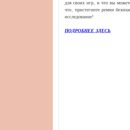
для своих игр, и что вы можете
что, пристегните ремни безопа
исследование!
ПОДРОБНЕЕ ЗДЕСЬ