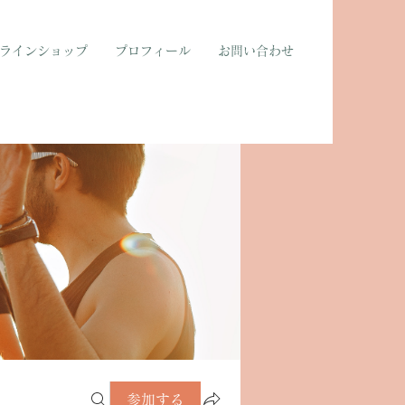
ラインショップ
プロフィール
お問い合わせ
参加する