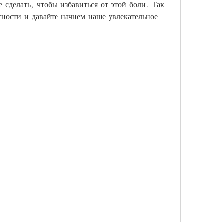
 сделать, чтобы избавиться от этой боли. Так 
сности и давайте начнем наше увлекательное 