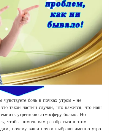
 чувствуете боль в почках утром - не 
это такой частый случай, что кажется, что наш 
темнить утреннюю атмосферу болью. Но 
сь, чтобы помочь вам разобраться в этом 
удим, почему ваши почки выбрали именно утро 