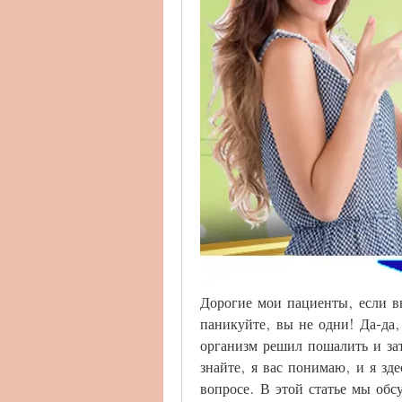
Дорогие мои пациенты, если вы
паникуйте, вы не одни! Да-да, 
организм решил пошалить и за
знайте, я вас понимаю, и я зде
вопросе. В этой статье мы обс