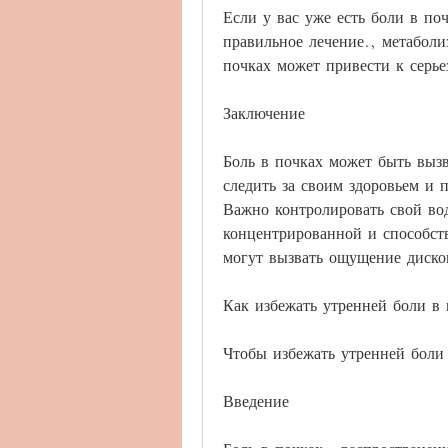
Если у вас уже есть боли в поч
правильное лечение., метаболиз
почках может привести к серь
Заключение
Боль в почках может быть выз
следить за своим здоровьем и 
Важно контролировать свой вод
концентрированной и способст
могут вызвать ощущение диско
Как избежать утренней боли в 
Чтобы избежать утренней боли
Введение