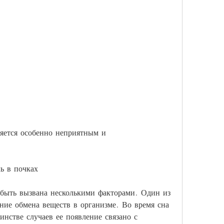
ь в почках
быть вызвана несколькими факторами. Один из 
ние обмена веществ в организме. Во время сна 
нстве случаев ее появление связано с 