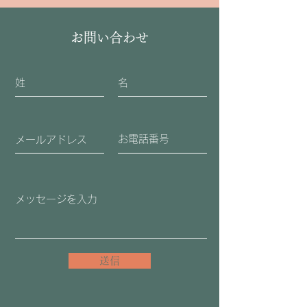
お問い合わせ
送信