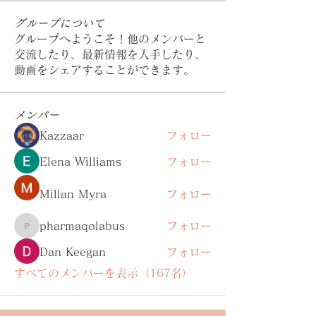
グループについて
グループへようこそ！他のメンバーと
交流したり、最新情報を入手したり、
動画をシェアすることができます。
メンバー
Kazzaar
フォロー
Elena Williams
フォロー
Millan Myra
フォロー
pharmaqolabus
フォロー
pharmaqolabus
Dan Keegan
フォロー
すべてのメンバーを表示（167名）