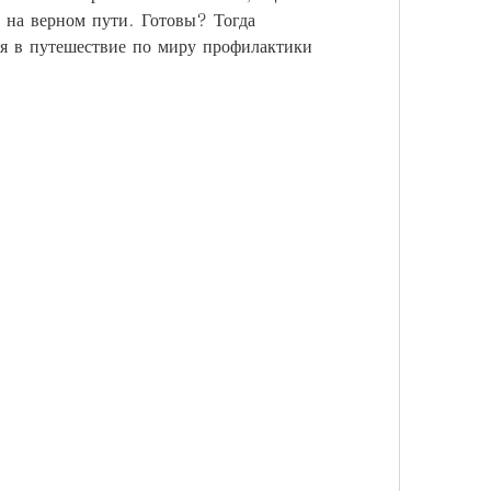
 на верном пути. Готовы? Тогда 
я в путешествие по миру профилактики 