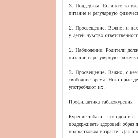
3. Поддержка. Если кто-то уже 
питание и регулярную физичес
2. Просвещение. Важно, и нах
у детей чувство ответственнос
2. Наблюдение. Родители должн
питание и регулярную физичес
2. Просвещение. Важно, с кем 
свободное время. Некоторые де
употребляют их.
Профилактика табакокурения
Курение табака - это одна из 
поддерживать здоровый образ ж
подростковом возрасте. Для пр