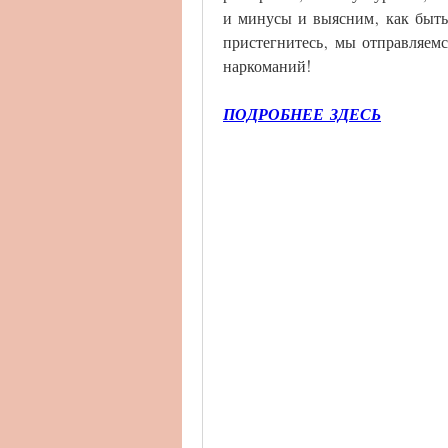
и минусы и выясним, как быть
пристегнитесь, мы отправляемс
наркоманий!
ПОДРОБНЕЕ ЗДЕСЬ