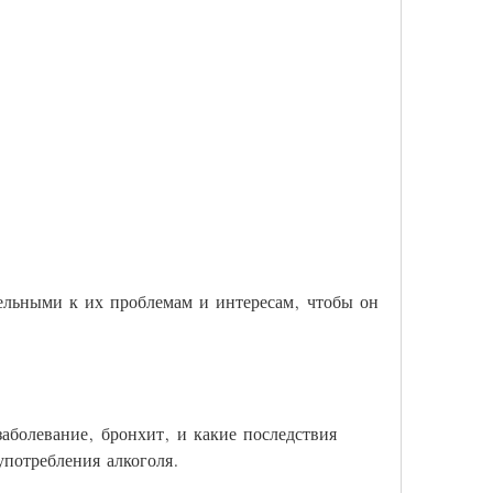
аболевание, бронхит, и какие последствия 
употребления алкоголя.