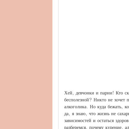
Хей, девчонки и парни! Кто ск
бесполезной? Никто не хочет п
алкоголика. Но куда бежать, ко
да, я знаю, что жизнь не сахар
зависимостей и остаться здоро
разберемся, почему курение, а