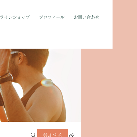
ラインショップ
プロフィール
お問い合わせ
参加する