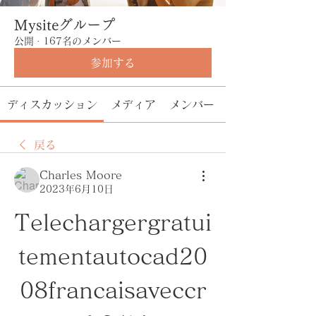
Mysiteグループ
公開
·
167名のメンバー
参加する
ディスカッション
メディア
メンバー
戻る
Charles Moore
2023年6月10日
Telechargergratui
tementautocad20
08francaisaveccr