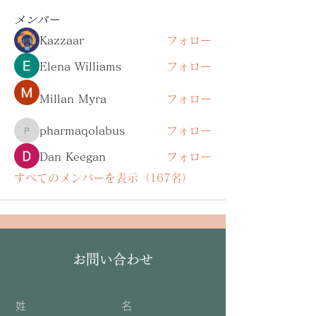
メンバー
Kazzaar
フォロー
Elena Williams
フォロー
Millan Myra
フォロー
pharmaqolabus
フォロー
pharmaqolabus
Dan Keegan
フォロー
すべてのメンバーを表示（167名）
お問い合わせ