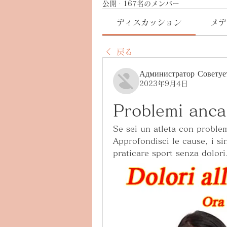
公開
·
167名のメンバー
ディスカッション
メデ
戻る
Администратор Советуе
2023年9月4日
Problemi anca
Se sei un atleta con problemi
Approfondisci le cause, i sin
praticare sport senza dolori