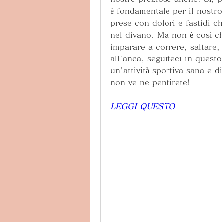
è fondamentale per il nostro
prese con dolori e fastidi ch
nel divano. Ma non è così che
imparare a correre, saltare,
all'anca, seguiteci in questo
un'attività sportiva sana e d
non ve ne pentirete!
LEGGI QUESTO