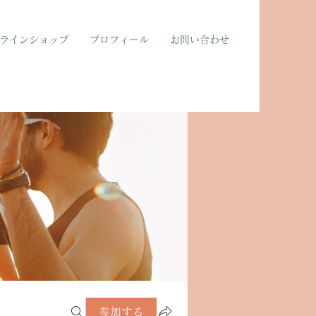
ラインショップ
プロフィール
お問い合わせ
参加する