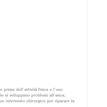
Se si sviluppano problemi all'anca, 
n intervento chirurgico per riparare la 