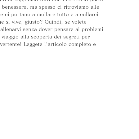
 benessere, ma spesso ci ritroviamo alle 
e ci portano a mollare tutto e a cullarci 
 si vive, giusto? Quindi, se volete 
 allenarvi senza dover pensare ai problemi 
 viaggio alla scoperta dei segreti per 
ivertente! Leggete l'articolo completo e 