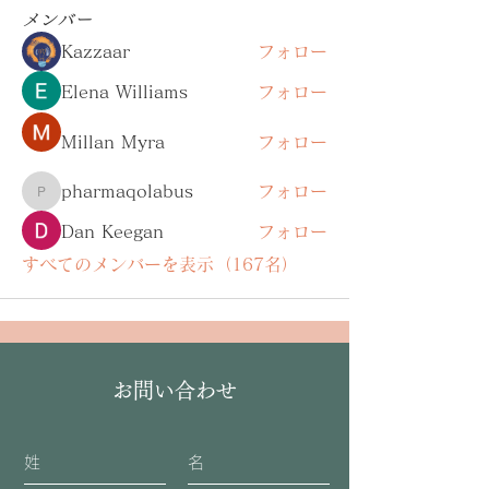
メンバー
Kazzaar
フォロー
Elena Williams
フォロー
Millan Myra
フォロー
pharmaqolabus
フォロー
pharmaqolabus
Dan Keegan
フォロー
すべてのメンバーを表示（167名）
お問い合わせ