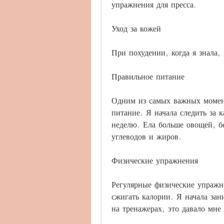
упражнения для пресса.
Уход за кожей
При похудении, когда я знала, 
Правильное питание
Одним из самых важных момент
питание. Я начала следить за 
неделю. Ела больше овощей, б
углеводов и жиров.
Физические упражнения
Регулярные физические упражн
сжигать калории. Я начала зани
на тренажерах, это давало мне