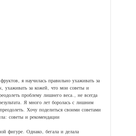
ж, ухаживать за кожей, что мои советы и 
еодолеть проблему лишнего веса., не всегда 
результата. Я много лет боролась с лишним 
 преодолеть. Хочу поделиться своими советами 
ела: советы и рекомендации
й фигуре. Однако, бегала и делала 