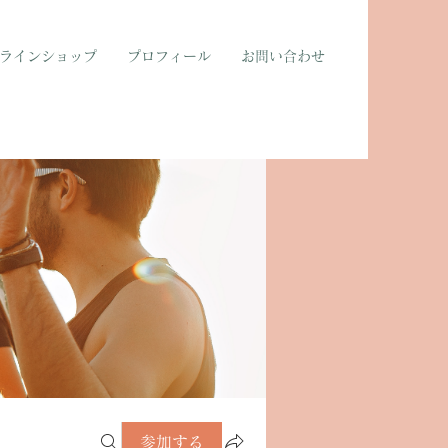
ラインショップ
プロフィール
お問い合わせ
参加する