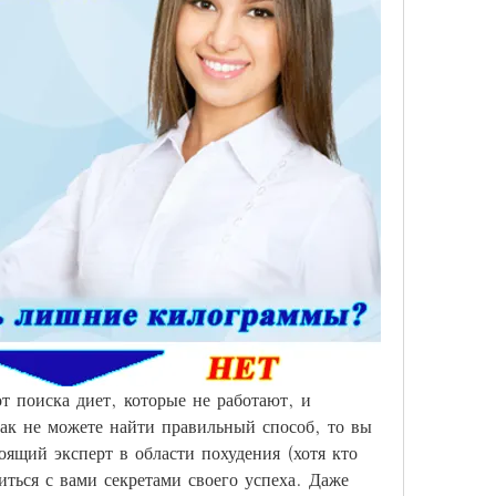
т поиска диет, которые не работают, и 
как не можете найти правильный способ, то вы 
оящий эксперт в области похудения (хотя кто 
ться с вами секретами своего успеха. Даже 