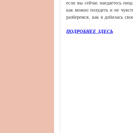
если вы сейчас наедаетесь пиц
как можно похудеть и не чувст
разберемся, как я добилась сво
ПОДРОБНЕЕ ЗДЕСЬ