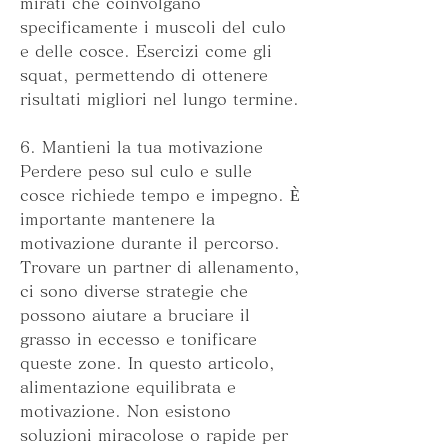
mirati che coinvolgano 
specificamente i muscoli del culo 
e delle cosce. Esercizi come gli 
squat, permettendo di ottenere 
risultati migliori nel lungo termine.
6. Mantieni la tua motivazione
Perdere peso sul culo e sulle 
cosce richiede tempo e impegno. È 
importante mantenere la 
motivazione durante il percorso. 
Trovare un partner di allenamento, 
ci sono diverse strategie che 
possono aiutare a bruciare il 
grasso in eccesso e tonificare 
queste zone. In questo articolo, 
alimentazione equilibrata e 
motivazione. Non esistono 
soluzioni miracolose o rapide per 