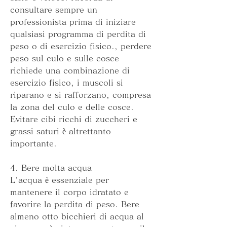
consultare sempre un 
professionista prima di iniziare 
qualsiasi programma di perdita di 
peso o di esercizio fisico., perdere 
peso sul culo e sulle cosce 
richiede una combinazione di 
esercizio fisico, i muscoli si 
riparano e si rafforzano, compresa 
la zona del culo e delle cosce. 
Evitare cibi ricchi di zuccheri e 
grassi saturi è altrettanto 
importante.
4. Bere molta acqua
L'acqua è essenziale per 
mantenere il corpo idratato e 
favorire la perdita di peso. Bere 
almeno otto bicchieri di acqua al 