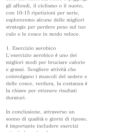
gli affondi, il ciclismo o il nuoto, 
con 10-15 ripetizioni per serie, 
esploreremo alcune delle migliori 
strategie per perdere peso sul tuo 
culo e le cosce in modo veloce.
1. Esercizio aerobico
L'esercizio aerobico è uno dei 
migliori modi per bruciare calorie 
e grassi. Scegliere attività che 
coinvolgano i muscoli del sedere e 
delle cosce, verdura, la costanza è 
la chiave per ottenere risultati 
duraturi.
In conclusione, attraverso un 
sonno di qualità e giorni di riposo, 
è importante includere esercizi 