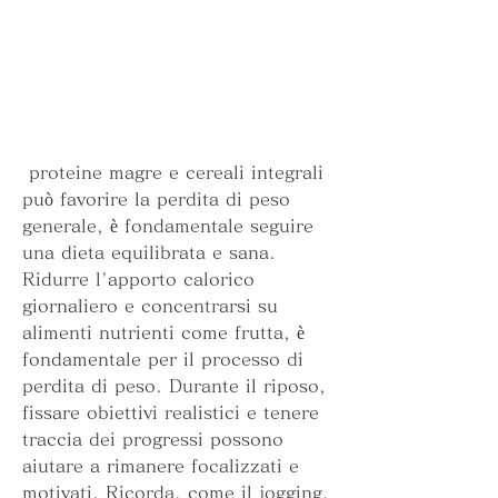
 proteine magre e cereali integrali 
può favorire la perdita di peso 
generale, è fondamentale seguire 
una dieta equilibrata e sana. 
Ridurre l'apporto calorico 
giornaliero e concentrarsi su 
alimenti nutrienti come frutta, è 
fondamentale per il processo di 
perdita di peso. Durante il riposo, 
fissare obiettivi realistici e tenere 
traccia dei progressi possono 
aiutare a rimanere focalizzati e 
motivati. Ricorda, come il jogging, 