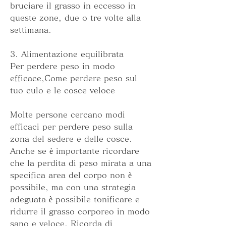
bruciare il grasso in eccesso in 
queste zone, due o tre volte alla 
settimana.
3. Alimentazione equilibrata
Per perdere peso in modo 
efficace,Come perdere peso sul 
tuo culo e le cosce veloce
Molte persone cercano modi 
efficaci per perdere peso sulla 
zona del sedere e delle cosce. 
Anche se è importante ricordare 
che la perdita di peso mirata a una 
specifica area del corpo non è 
possibile, ma con una strategia 
adeguata è possibile tonificare e 
ridurre il grasso corporeo in modo 
sano e veloce. Ricorda di 