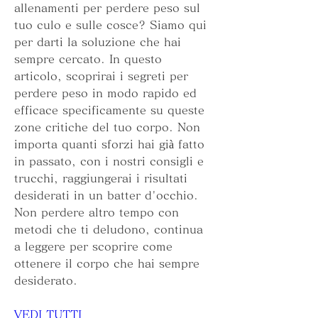
allenamenti per perdere peso sul 
tuo culo e sulle cosce? Siamo qui 
per darti la soluzione che hai 
sempre cercato. In questo 
articolo, scoprirai i segreti per 
perdere peso in modo rapido ed 
efficace specificamente su queste 
zone critiche del tuo corpo. Non 
importa quanti sforzi hai già fatto 
in passato, con i nostri consigli e 
trucchi, raggiungerai i risultati 
desiderati in un batter d'occhio. 
Non perdere altro tempo con 
metodi che ti deludono, continua 
a leggere per scoprire come 
ottenere il corpo che hai sempre 
desiderato.
VEDI TUTTI