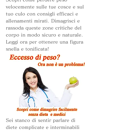
velocemente sulle tue cosce e sul 
tuo culo con consigli efficaci e 
allenamenti mirati. Dimagrisci e 
rassoda queste zone critiche del 
corpo in modo sicuro e naturale. 
Leggi ora per ottenere una figura 
snella e tonificata!
Sei stanco di sentir parlare di 
diete complicate e interminabili 