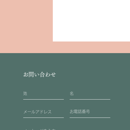
お問い合わせ