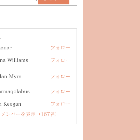
ー
zzaar
フォロー
na Williams
フォロー
lan Myra
フォロー
armaqolabus
フォロー
qolabus
n Keegan
フォロー
メンバーを表示（167名）