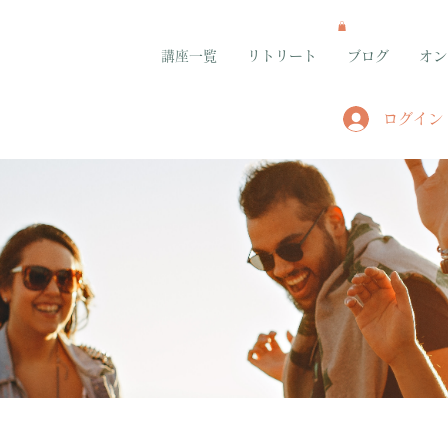
講座一覧
リトリート
ブログ
オン
ログイン
グループ