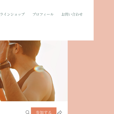
ラインショップ
プロフィール
お問い合わせ
参加する