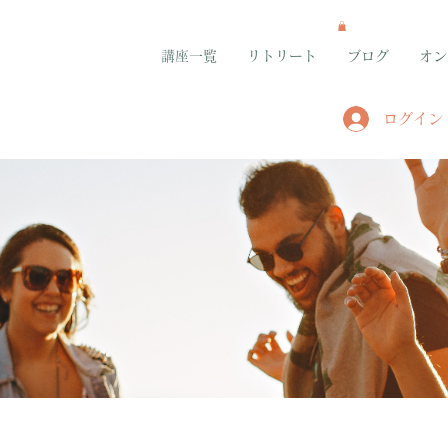
講座一覧
リトリート
ブログ
オン
ログイン
グループ