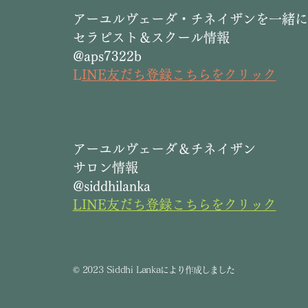
​アーユルヴェーダ・チネイザンを一緒
セラピスト＆スクール情報
@aps7322b
L
INE友だち登録こちらをクリック
​アーユルヴェーダ＆チネイザン
サロン情報
@siddhilanka
LINE友だち登録こちらをクリック
©
2023 Siddhi Lanka
により作成しました