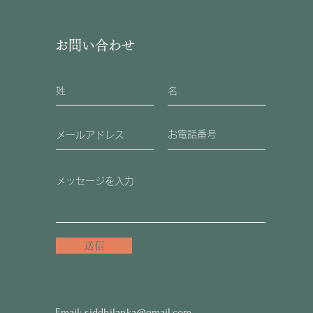
お問い合わせ
送信
Email:
siddhilanka@gmail.com