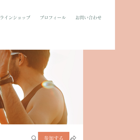
ラインショップ
プロフィール
お問い合わせ
参加する