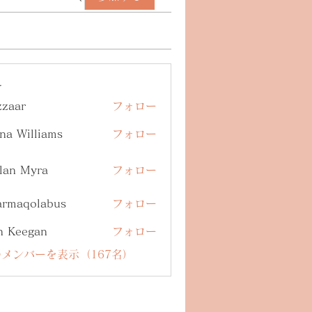
ー
zzaar
フォロー
na Williams
フォロー
lan Myra
フォロー
armaqolabus
フォロー
qolabus
n Keegan
フォロー
メンバーを表示（167名）