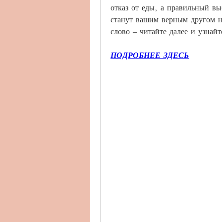
отказ от еды, а правильный в
станут вашим верным другом на
слово – читайте далее и узнайт
ПОДРОБНЕЕ ЗДЕСЬ