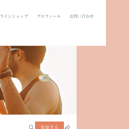
ラインショップ
プロフィール
お問い合わせ
参加する