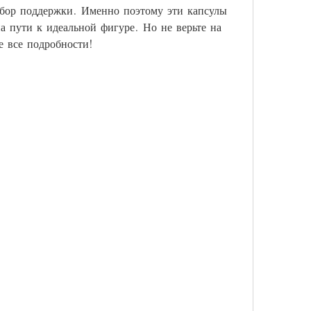
ыбор поддержки. Именно поэтому эти капсулы 
 пути к идеальной фигуре. Но не верьте на 
е все подробности!