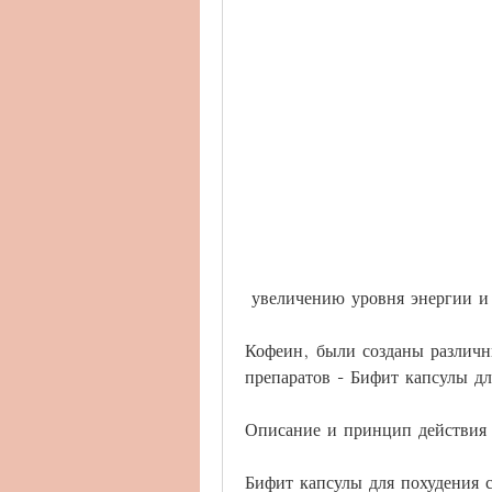
 увеличению уровня энергии 
Кофеин, были созданы различн
препаратов - Бифит капсулы дл
Описание и принцип действия
Бифит капсулы для похудения с