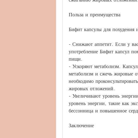
Польза и преимущества
Бифит капсулы для похудения 
- Снижают аппетит. Если у вас
употребление Бифит капсул по
пищи.
- Ускоряют метаболизм. Капсул
метаболизм и сжечь жировые о
необходимо проконсультировать
жировых отложений.
- Увеличивают уровень энерги
уровень энергии, такие как экс
бессонница и повышенное серд
Заключение