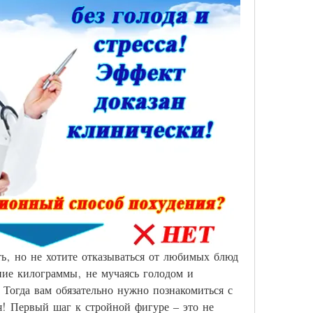
ть, но не хотите отказываться от любимых блюд 
ие килограммы, не мучаясь голодом и 
огда вам обязательно нужно познакомиться с 
! Первый шаг к стройной фигуре – это не 